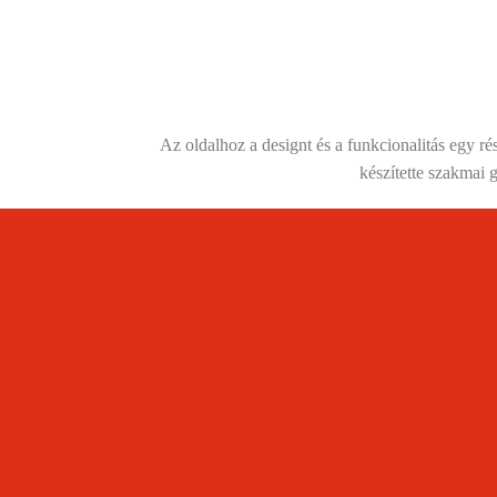
Az oldalhoz a designt és a funkcionalitás egy 
készítette szakmai 