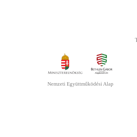
Nemzeti Együttműködési Alap