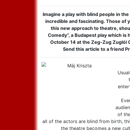
Imagine a play with blind people in the
incredible and fascinating. Those of 
this new approach to theatre, shou
Comedy”, a Budapest play which is h
October 14 at the Zeg-Zug Zuglói
Send this article to a friend P
Usual
enter
Eve
audien
of the
all of the actors are blind from birth, 
the theatre becomes a new cult