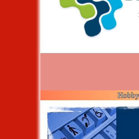
Hobby 