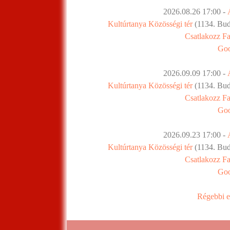
2026.08.26 17:00 -
Kultúrtanya Közösségi tér
(1134. Buda
Csatlakozz F
Goo
2026.09.09 17:00 -
Kultúrtanya Közösségi tér
(1134. Buda
Csatlakozz F
Goo
2026.09.23 17:00 -
Kultúrtanya Közösségi tér
(1134. Buda
Csatlakozz F
Goo
Régebbi e