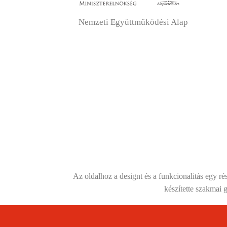
Nemzeti Együttműködési Alap
Az oldalhoz a designt és a funkcionalitás egy 
készítette szakmai 