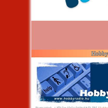
Hobby 