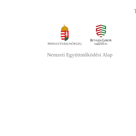
Nemzeti Együttműködési Alap