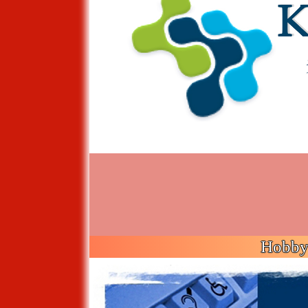
Hobby 