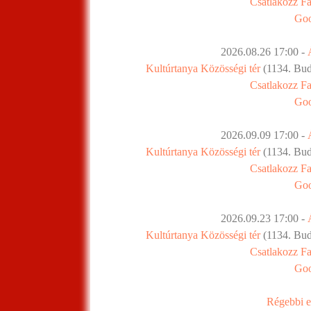
Csatlakozz F
Goo
2026.08.26 17:00 -
Kultúrtanya Közösségi tér
(1134. Buda
Csatlakozz F
Goo
2026.09.09 17:00 -
Kultúrtanya Közösségi tér
(1134. Buda
Csatlakozz F
Goo
2026.09.23 17:00 -
Kultúrtanya Közösségi tér
(1134. Buda
Csatlakozz F
Goo
Régebbi e