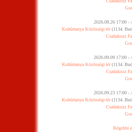
Csatlakozz F
Goo
2026.08.26 17:00 -
Kultúrtanya Közösségi tér
(1134. Buda
Csatlakozz F
Goo
2026.09.09 17:00 -
Kultúrtanya Közösségi tér
(1134. Buda
Csatlakozz F
Goo
2026.09.23 17:00 -
Kultúrtanya Közösségi tér
(1134. Buda
Csatlakozz F
Goo
Régebbi e