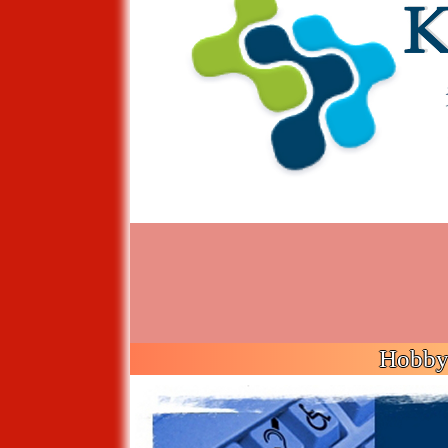
Hobby 