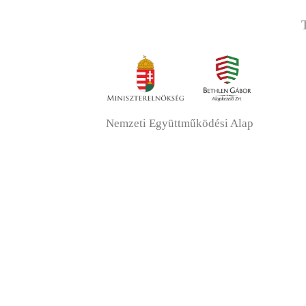
Nemzeti Együttműködési Alap