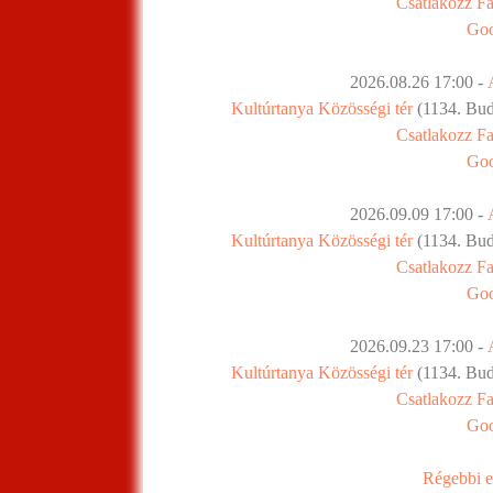
Csatlakozz F
Goo
2026.08.26 17:00 -
Kultúrtanya Közösségi tér
(1134. Buda
Csatlakozz F
Goo
2026.09.09 17:00 -
Kultúrtanya Közösségi tér
(1134. Buda
Csatlakozz F
Goo
2026.09.23 17:00 -
Kultúrtanya Közösségi tér
(1134. Buda
Csatlakozz F
Goo
Régebbi e