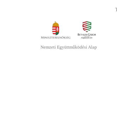
Nemzeti Együttműködési Alap