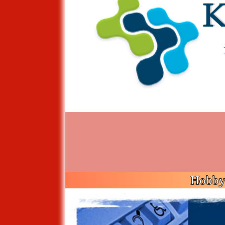
Hobby 